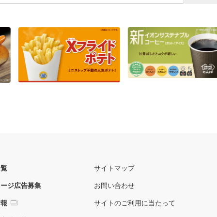
一覧
サイトマップ
ネージ広告募集
お問い合わせ
情報
サイトのご利用に当たって