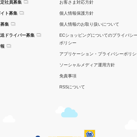
限定社員募集
お客さま対応方針
バイト募集
個人情報保護方針
者募集
個人情報のお取り扱いについて
配送ドライバー募集
ECショッピングについてのプライバシ
ポリシー
情報
アプリケーション・プライバシーポリシ
ソーシャルメディア運用方針
免責事項
RSSについて