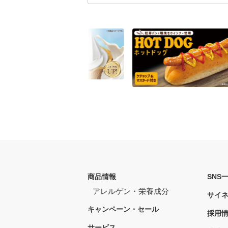
商品情報
SNS
アレルゲン・栄養成分
サイ
キャンペーン・セール
採用
サービス